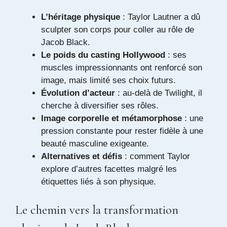
L’héritage physique
: Taylor Lautner a dû
sculpter son corps pour coller au rôle de
Jacob Black.
Le poids du casting Hollywood
: ses
muscles impressionnants ont renforcé son
image, mais limité ses choix futurs.
Évolution d’acteur
: au-delà de Twilight, il
cherche à diversifier ses rôles.
Image corporelle et métamorphose
: une
pression constante pour rester fidèle à une
beauté masculine exigeante.
Alternatives et défis
: comment Taylor
explore d’autres facettes malgré les
étiquettes liés à son physique.
Le chemin vers la transformation