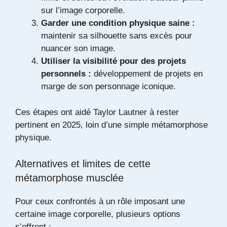
sur l’image corporelle.
Garder une condition physique saine :
maintenir sa silhouette sans excès pour
nuancer son image.
Utiliser la visibilité pour des projets
personnels :
développement de projets en
marge de son personnage iconique.
Ces étapes ont aidé Taylor Lautner à rester
pertinent en 2025, loin d’une simple métamorphose
physique.
Alternatives et limites de cette
métamorphose musclée
Pour ceux confrontés à un rôle imposant une
certaine image corporelle, plusieurs options
s’offrent :