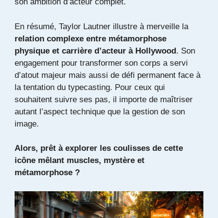
son ambition d’acteur complet.
En résumé, Taylor Lautner illustre à merveille la
relation complexe entre métamorphose
physique et carrière d’acteur à Hollywood
. Son
engagement pour transformer son corps a servi
d’atout majeur mais aussi de défi permanent face à
la tentation du typecasting. Pour ceux qui
souhaitent suivre ses pas, il importe de maîtriser
autant l’aspect technique que la gestion de son
image.
Alors, prêt à explorer les coulisses de cette
icône mêlant muscles, mystère et
métamorphose ?