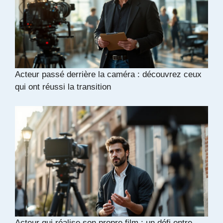
Acteur passé derrière la caméra : découvrez ceux
qui ont réussi la transition
Acteur qui réalise son propre film : un défi entre