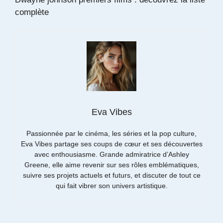
complète
Eva Vibes
Passionnée par le cinéma, les séries et la pop culture,
Eva Vibes partage ses coups de cœur et ses découvertes
avec enthousiasme. Grande admiratrice d’Ashley
Greene, elle aime revenir sur ses rôles emblématiques,
suivre ses projets actuels et futurs, et discuter de tout ce
qui fait vibrer son univers artistique.