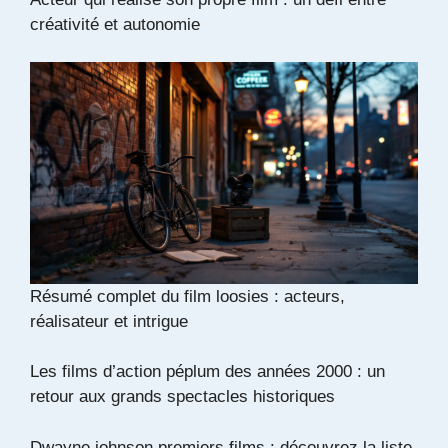
créativité et autonomie
Résumé complet du film loosies : acteurs,
réalisateur et intrigue
Les films d’action péplum des années 2000 : un
retour aux grands spectacles historiques
Dwayne johnson premiers films : découvrez la liste