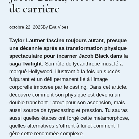
de carrière
octobre 22, 2025
By
Eva Vibes
Taylor Lautner fascine toujours autant, presque
une décennie après sa transformation physique
spectaculaire pour incarner Jacob Black dans la
saga Twilight.
Son rôle de lycanthrope musclé a
marqué Hollywood, illustrant à la fois un succès
fulgurant et un défi permanent lié à l’image
corporelle imposée par le casting. Dans cet article,
découvre comment son physique est devenu un
double tranchant : atout pour son ascension, mais
aussi source de typecasting et pression. Tu sauras
aussi quelles étapes ont forgé cette métamorphose,
quelles alternatives s’offrent à lui et comment il
gère cette renommée complexe.