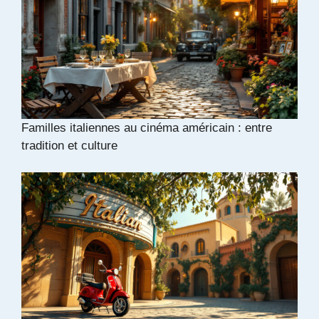
Familles italiennes au cinéma américain : entre
tradition et culture