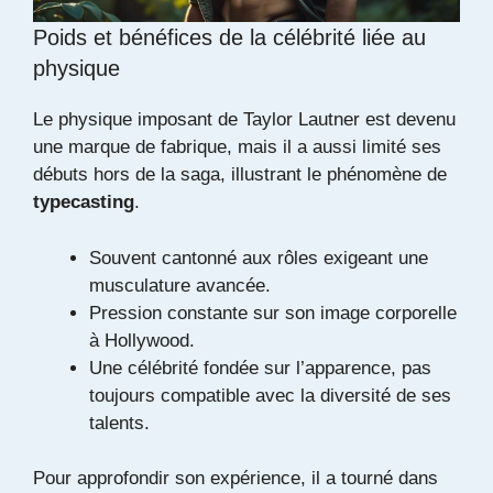
Poids et bénéfices de la célébrité liée au
physique
Le physique imposant de Taylor Lautner est devenu
une marque de fabrique, mais il a aussi limité ses
débuts hors de la saga, illustrant le phénomène de
typecasting
.
Souvent cantonné aux rôles exigeant une
musculature avancée.
Pression constante sur son image corporelle
à Hollywood.
Une célébrité fondée sur l’apparence, pas
toujours compatible avec la diversité de ses
talents.
Pour approfondir son expérience, il a tourné dans