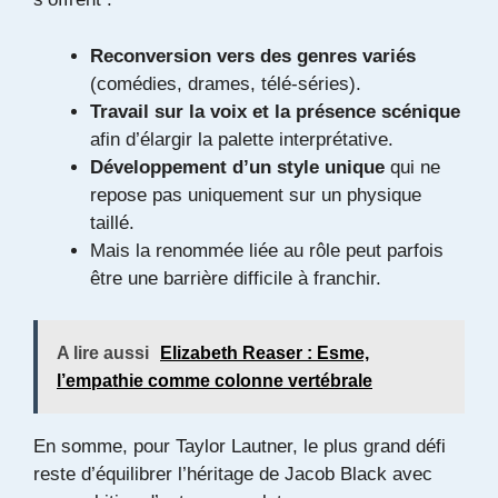
Reconversion vers des genres variés
(comédies, drames, télé-séries).
Travail sur la voix et la présence scénique
afin d’élargir la palette interprétative.
Développement d’un style unique
qui ne
repose pas uniquement sur un physique
taillé.
Mais la renommée liée au rôle peut parfois
être une barrière difficile à franchir.
A lire aussi
Elizabeth Reaser : Esme,
l’empathie comme colonne vertébrale
En somme, pour Taylor Lautner, le plus grand défi
reste d’équilibrer l’héritage de Jacob Black avec