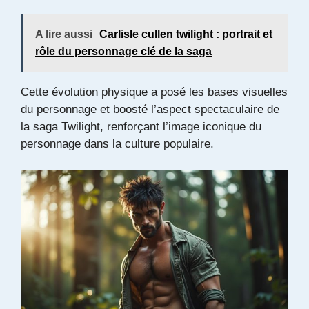
A lire aussi
Carlisle cullen twilight : portrait et
rôle du personnage clé de la saga
Cette évolution physique a posé les bases visuelles
du personnage et boosté l’aspect spectaculaire de
la saga Twilight, renforçant l’image iconique du
personnage dans la culture populaire.