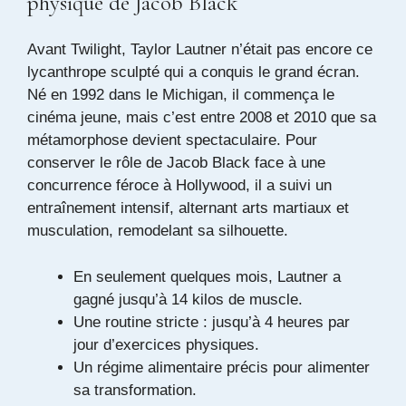
physique de Jacob Black
Avant Twilight, Taylor Lautner n’était pas encore ce
lycanthrope sculpté qui a conquis le grand écran.
Né en 1992 dans le Michigan, il commença le
cinéma jeune, mais c’est entre 2008 et 2010 que sa
métamorphose devient spectaculaire. Pour
conserver le rôle de Jacob Black face à une
concurrence féroce à Hollywood, il a suivi un
entraînement intensif, alternant arts martiaux et
musculation, remodelant sa silhouette.
En seulement quelques mois, Lautner a
gagné jusqu’à 14 kilos de muscle.
Une routine stricte : jusqu’à 4 heures par
jour d’exercices physiques.
Un régime alimentaire précis pour alimenter
sa transformation.