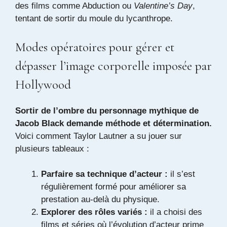
des films comme
Abduction
ou
Valentine’s Day
,
tentant de sortir du moule du lycanthrope.
Modes opératoires pour gérer et
dépasser l’image corporelle imposée par
Hollywood
Sortir de l’ombre du personnage mythique de
Jacob Black demande méthode et détermination.
Voici comment Taylor Lautner a su jouer sur
plusieurs tableaux :
Parfaire sa technique d’acteur :
il s’est
régulièrement formé pour améliorer sa
prestation au-delà du physique.
Explorer des rôles variés :
il a choisi des
films et séries où l’évolution d’acteur prime